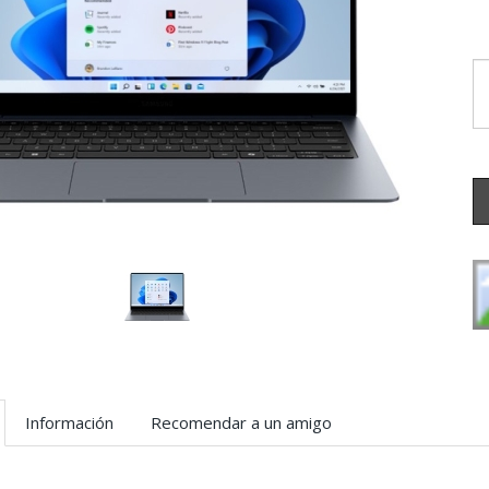
Información
Recomendar a un amigo