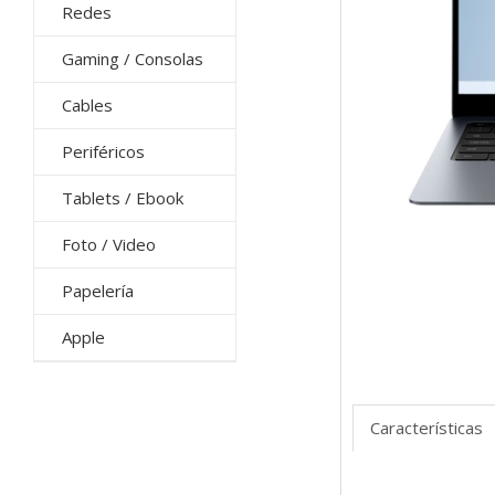
Redes
Gaming / Consolas
Cables
Periféricos
Tablets / Ebook
Foto / Video
Papelería
Apple
Características