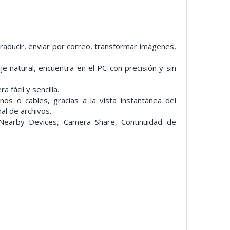
raducir, enviar por correo, transformar imágenes,
 natural, encuentra en el PC con precisión y sin
 fácil y sencilla.
nos o cables, gracias a la vista instantánea del
al de archivos.
 Nearby Devices, Camera Share, Continuidad de