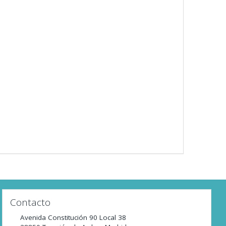
Contacto
Avenida Constitución 90 Local 38