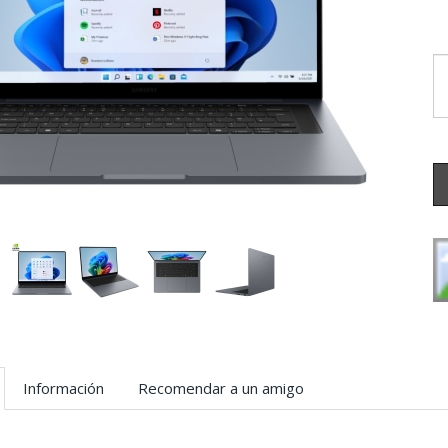
Información
Recomendar a un amigo