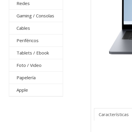
Redes
Gaming / Consolas
Cables
Periféricos
Tablets / Ebook
Foto / Video
Papelería
Apple
Características