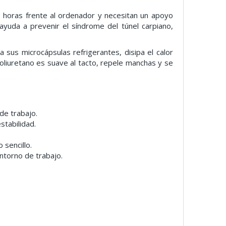
s horas frente al ordenador y necesitan un apoyo
ayuda a prevenir el síndrome del túnel carpiano,
a sus microcápsulas refrigerantes, disipa el calor
oliuretano es suave al tacto, repele manchas y se
de trabajo.
stabilidad.
 sencillo.
ntorno de trabajo.