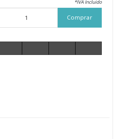
*IVA Incluido
Comprar