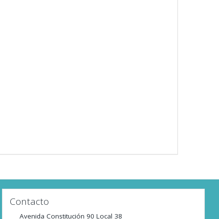
Contacto
Avenida Constitución 90 Local 38