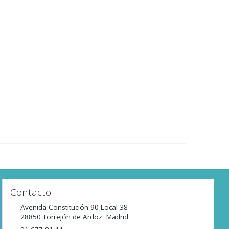
Contacto
Avenida Constitución 90 Local 38
28850
Torrejón de Ardoz
,
Madrid