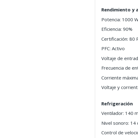
Rendimiento y 
Potencia: 1000 
Eficiencia: 90%
Certificación: 80 
PFC: Activo
Voltaje de entra
Frecuencia de en
Corriente máxima
Voltaje y corrien
Refrigeración
Ventilador: 140
Nivel sonoro: 14
Control de veloc