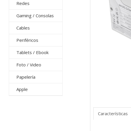
Redes
Gaming / Consolas
Cables
Periféricos
Tablets / Ebook
Foto / Video
Papelería
Apple
Características