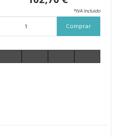
*IVA Incluido
Comprar