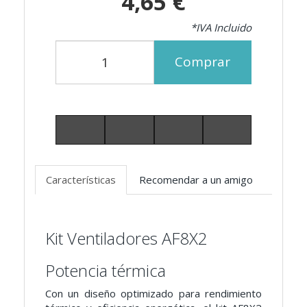
4,65 €
*IVA Incluido
Comprar
Características
Recomendar a un amigo
Kit Ventiladores AF8X2
Potencia térmica
Con un diseño optimizado para rendimiento