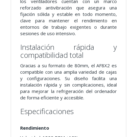
los ventiladores cuentan con un marco
reforzado antivibración que asegura una
fijación sólida y estable en todo momento,
clave para mantener el rendimiento en
entornos de trabajo exigentes o durante
sesiones de uso intensivo.
Instalación rápida y
compatibilidad total
Gracias a su formato de 80mm, el AF8X2 es
compatible con una amplia variedad de cajas
y configuraciones. Su diseño facilita una
instalación rápida y sin complicaciones, ideal
para mejorar la refrigeración del ordenador
de forma eficiente y accesible.
Especificaciones
Rendimiento