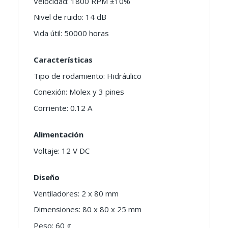
Velocidad: 1800 RPM ±10%
Nivel de ruido: 14 dB
Vida útil: 50000 horas
Características
Tipo de rodamiento: Hidráulico
Conexión: Molex y 3 pines
Corriente: 0.12 A
Alimentación
Voltaje: 12 V DC
Diseño
Ventiladores: 2 x 80 mm
Dimensiones: 80 x 80 x 25 mm
Peso: 60 g