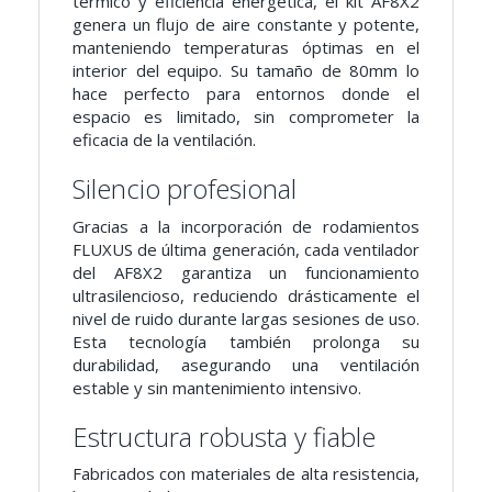
térmico y eficiencia energética, el kit AF8X2
genera un flujo de aire constante y potente,
manteniendo temperaturas óptimas en el
interior del equipo. Su tamaño de 80mm lo
hace perfecto para entornos donde el
espacio es limitado, sin comprometer la
eficacia de la ventilación.
Silencio profesional
Gracias a la incorporación de rodamientos
FLUXUS de última generación, cada ventilador
del AF8X2 garantiza un funcionamiento
ultrasilencioso, reduciendo drásticamente el
nivel de ruido durante largas sesiones de uso.
Esta tecnología también prolonga su
durabilidad, asegurando una ventilación
estable y sin mantenimiento intensivo.
Estructura robusta y fiable
Fabricados con materiales de alta resistencia,