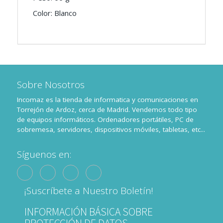
Color: Blanco
Sobre Nosotros
Incomaz es la tienda de informatica y comunicaciones en
Torrejón de Ardoz, cerca de Madrid. Vendemos todo tipo
de equipos informáticos. Ordenadores portátiles, PC de
sobremesa, servidores, dispositivos móviles, tabletas, etc...
Síguenos en:
¡Suscríbete a Nuestro Boletín!
INFORMACIÓN BÁSICA SOBRE