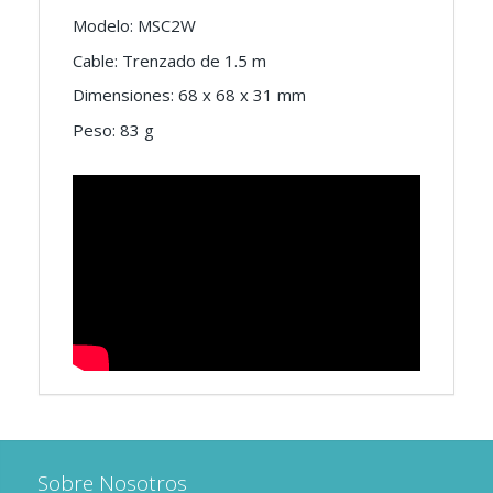
Modelo: MSC2W
Cable: Trenzado de 1.5 m
Dimensiones: 68 x 68 x 31 mm
Peso: 83 g
Sobre Nosotros