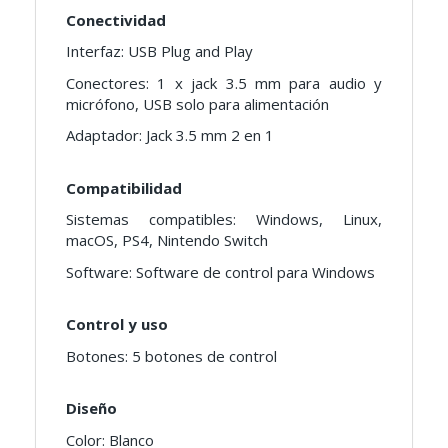
Conectividad
Interfaz: USB Plug and Play
Conectores: 1 x jack 3.5 mm para audio y
micrófono, USB solo para alimentación
Adaptador: Jack 3.5 mm 2 en 1
Compatibilidad
Sistemas compatibles: Windows, Linux,
macOS, PS4, Nintendo Switch
Software: Software de control para Windows
Control y uso
Botones: 5 botones de control
Diseño
Color: Blanco