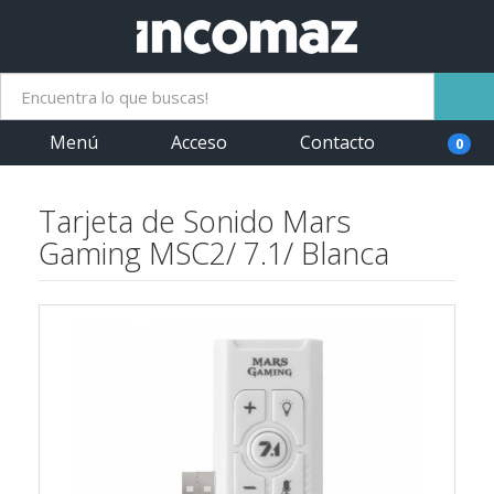
Menú
Acceso
Contacto
0
Tarjeta de Sonido Mars
Gaming MSC2/ 7.1/ Blanca