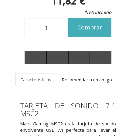
11,82 €
*IVA Incluido
Comprar
Características
Recomendar a un amigo
TARJETA DE SONIDO 7.1
MSC2
Mars Gaming MSC2 es la tarjeta de sonido
envolvente USB 7.1 perfecta para llevar el