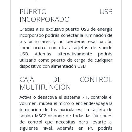
PUERTO USB
INCORPORADO
Gracias a su exclusivo puerto USB de energía
incorporado podrás conectar la iluminación de
tus auriculares y no perderás esa función
como ocurre con otras tarjetas de sonido
USB. Además alternativamente podrás
utilizarlo como puerto de carga de cualquier
dispositivo con alimentación USB.
CAJA DE CONTROL
MULTIFUNCIÓN
Activa o desactiva el sistema 7.1, controla el
volumen, mutea el micro o enciende/apaga la
iluminación de tus auriculares. La tarjeta de
sonido MSC2 dispone de todas las funciones
de control que necesitas para llevarte al
siguiente nivel. Además en PC podrás