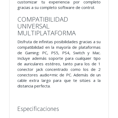
customizar tu experiencia por completo
gracias a su completo software de control.
COMPATIBILIDAD
UNIVERSAL
MULTIPLATAFORMA
Disfruta de infinitas posibilidades gracias a su
compatibilidad en la mayoría de plataformas
de Gaming: PC, PS5, PS4, Switch y Mac.
Incluye además soporte para cualquier tipo
de auriculares estéreo, tanto para los de 1
conector jack concentrado como los de 2
conectores audio+mic de PC. Además de un
cable extra largo para que te sitúes a la
distancia perfecta.
Especificaciones