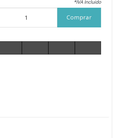
*IVA Incluido
Comprar