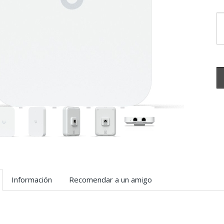
Información
Recomendar a un amigo