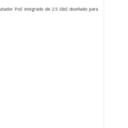
mutador PoE integrado de 2.5 GbE diseñado para