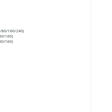
0/80/160/240)
80/160)
80/160)