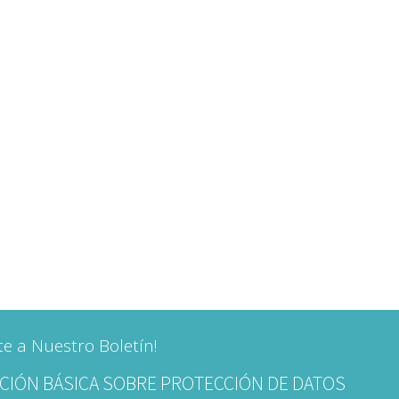
te a Nuestro Boletín!
CIÓN BÁSICA SOBRE PROTECCIÓN DE DATOS