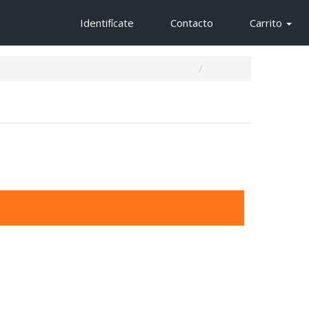
Identifícate
Contacto
Carrito