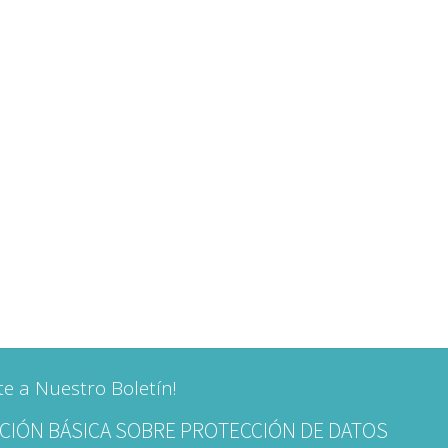
te a Nuestro Boletín!
CIÓN BÁSICA SOBRE PROTECCIÓN DE DATOS