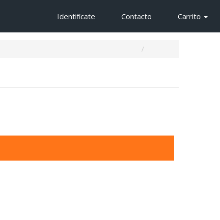
Identifícate
Contacto
Carrito