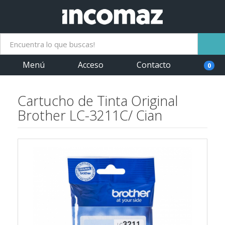
Menú
Acceso
Contacto
0
Cartucho de Tinta Original
Brother LC-3211C/ Cian