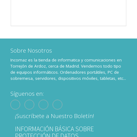
Sobre Nosotros
Incomaz es la tienda de informatica y comunicaciones en
Torrejón de Ardoz, cerca de Madrid. Vendemos todo tipo
de equipos informáticos. Ordenadores portátiles, PC de
sobremesa, servidores, dispositivos móviles, tabletas, etc...
Síguenos en:
¡Suscríbete a Nuestro Boletín!
INFORMACIÓN BÁSICA SOBRE
PROTECCIÓN DE DATOS