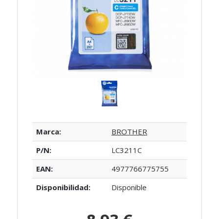
Marca:
BROTHER
P/N:
LC3211C
EAN:
4977766775755
Disponibilidad:
Disponible