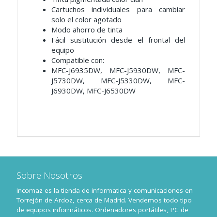
Cartuchos individuales para cambiar
solo el color agotado
Modo ahorro de tinta
Fácil sustitución desde el frontal del
equipo
Compatible con:
MFC-J6935DW, MFC-J5930DW, MFC-
J5730DW, MFC-J5330DW, MFC-
J6930DW, MFC-J6530DW
Sobre Nosotros
Incomaz es la tienda de informatica y comunicaciones en
Torrejón de Ardoz, cerca de Madrid. Vendemos todo tipo
de equipos informáticos. Ordenadores portátiles, PC de