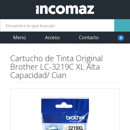
Menú
Acceso
Contacto
0
Cartucho de Tinta Original
Brother LC-3219C XL Alta
Capacidad/ Cian