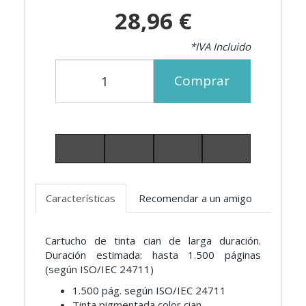
28,96 €
*IVA Incluido
Comprar
Características
Recomendar a un amigo
Cartucho de tinta cian de larga duración.
Duración estimada: hasta 1.500 páginas
(según ISO/IEC 24711)
1.500 pág. según ISO/IEC 24711
Tinta pigmentada color cian