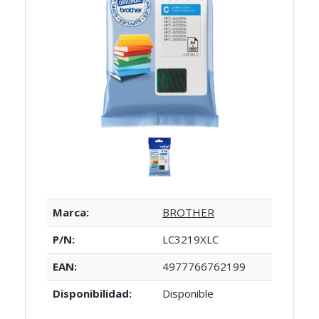
Marca:
BROTHER
P/N:
LC3219XLC
EAN:
4977766762199
Disponibilidad:
Disponible