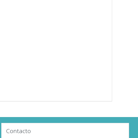
Contacto