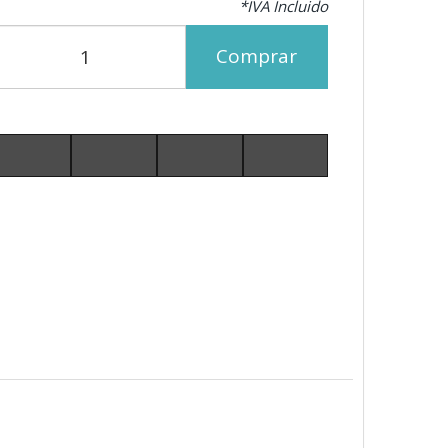
*IVA Incluido
Comprar