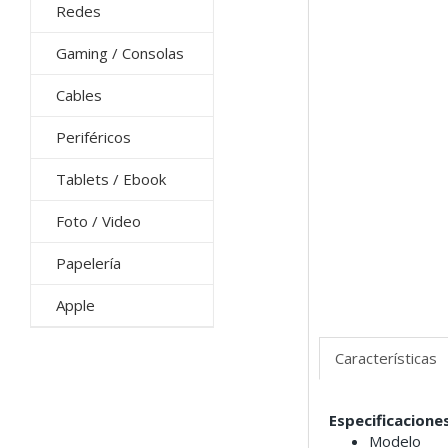
Redes
Gaming / Consolas
Cables
Periféricos
Tablets / Ebook
Foto / Video
Papelería
Apple
Características
Especificacione
Modelo