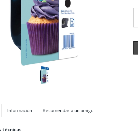
Información
Recomendar a un amigo
s técnicas