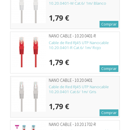
10.20.0401-W Cat.6/ 1m/ Blanco
1,79 €
Comprar
NANO CABLE - 10.20.0401-R
Cable de Red RJ45 UTP Nanocable
10.20.0401-R Cat.6/ 1m/ Rojo
1,79 €
Comprar
NANO CABLE - 10.20.0401
Cable de Red RJ45 UTP Nanocable
10.20.0401 Cat.6/ 1m/ Gris
1,79 €
Comprar
NANO CABLE - 10.20.1702-R