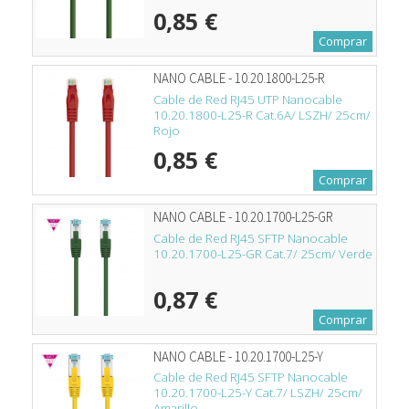
0,85 €
Comprar
NANO CABLE - 10.20.1800-L25-R
Cable de Red RJ45 UTP Nanocable
10.20.1800-L25-R Cat.6A/ LSZH/ 25cm/
Rojo
0,85 €
Comprar
NANO CABLE - 10.20.1700-L25-GR
Cable de Red RJ45 SFTP Nanocable
10.20.1700-L25-GR Cat.7/ 25cm/ Verde
0,87 €
Comprar
NANO CABLE - 10.20.1700-L25-Y
Cable de Red RJ45 SFTP Nanocable
10.20.1700-L25-Y Cat.7/ LSZH/ 25cm/
Amarillo