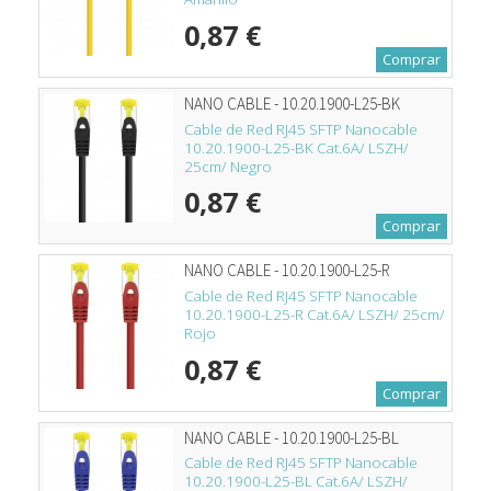
0,87 €
Comprar
NANO CABLE - 10.20.1900-L25-BK
Cable de Red RJ45 SFTP Nanocable
10.20.1900-L25-BK Cat.6A/ LSZH/
25cm/ Negro
0,87 €
Comprar
NANO CABLE - 10.20.1900-L25-R
Cable de Red RJ45 SFTP Nanocable
10.20.1900-L25-R Cat.6A/ LSZH/ 25cm/
Rojo
0,87 €
Comprar
NANO CABLE - 10.20.1900-L25-BL
Cable de Red RJ45 SFTP Nanocable
10.20.1900-L25-BL Cat.6A/ LSZH/